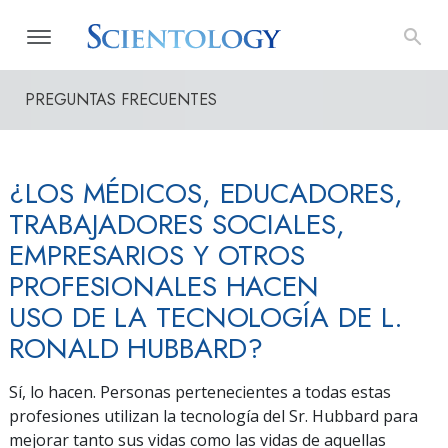
PREGUNTAS FRECUENTES
¿LOS MÉDICOS, EDUCADORES,
TRABAJADORES SOCIALES,
EMPRESARIOS Y OTROS
PROFESIONALES HACEN
USO DE LA TECNOLOGÍA DE L.
RONALD HUBBARD?
Sí, lo hacen. Personas pertenecientes a todas estas
profesiones utilizan la tecnología del Sr. Hubbard para
mejorar tanto sus vidas como las vidas de aquellas