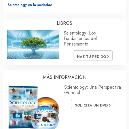
Scientology en la sociedad
LIBROS
Scientology: Los
Fundamentos del
Pensamiento
HAZ TU PEDIDO
MÁS INFORMACIÓN
Scientology: Una Perspectiva
General
SOLICITA UN DVD