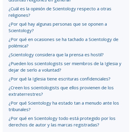
¿Cuál es la opinión de Scientology respecto a otras
religiones?
¿Por qué hay algunas personas que se oponen a
Scientology?
¿Por qué en ocasiones se ha tachado a Scientology de
polémica?
¿Scientology considera que la prensa es hostil?
¿Pueden los scientologists ser miembros de la Iglesia y
dejar de serlo a voluntad?
¿Por qué la Iglesia tiene escrituras confidenciales?
¿Creen los scientologists que ellos provienen de los
extraterrestres?
¿Por qué Scientology ha estado tan a menudo ante los
tribunales?
¿Por qué en Scientology todo está protegido por los
derechos de autor y las marcas registradas?