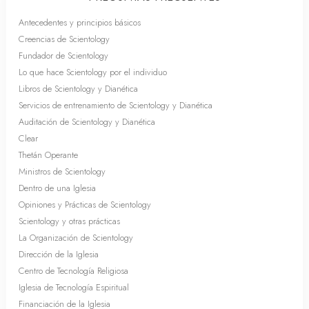
Antecedentes y principios básicos
Creencias de Scientology
Fundador de Scientology
Lo que hace Scientology por el individuo
Libros de Scientology y Dianética
Servicios de entrenamiento de Scientology y Dianética
Auditación de Scientology y Dianética
Clear
Thetán Operante
Ministros de Scientology
Dentro de una Iglesia
Opiniones y Prácticas de Scientology
Scientology y otras prácticas
La Organización de Scientology
Dirección de la Iglesia
Centro de Tecnología Religiosa
Iglesia de Tecnología Espiritual
Financiación de la Iglesia