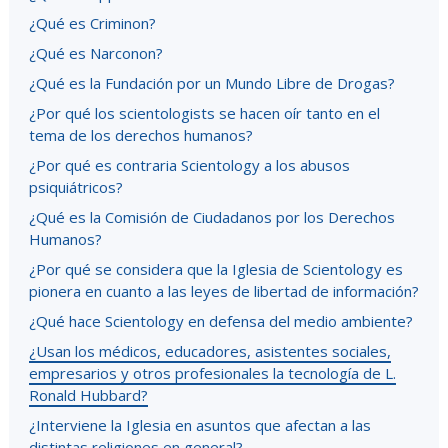
¿Qué es Criminon?
¿Qué es Narconon?
¿Qué es la Fundación por un Mundo Libre de Drogas?
¿Por qué los scientologists se hacen oír tanto en el
tema de los derechos humanos?
¿Por qué es contraria Scientology a los abusos
psiquiátricos?
¿Qué es la Comisión de Ciudadanos por los Derechos
Humanos?
¿Por qué se considera que la Iglesia de Scientology es
pionera en cuanto a las leyes de libertad de información?
¿Qué hace Scientology en defensa del medio ambiente?
¿Usan los médicos, educadores, asistentes sociales,
empresarios y otros profesionales la tecnología de L.
Ronald Hubbard?
¿Interviene la Iglesia en asuntos que afectan a las
distintas religiones en general?