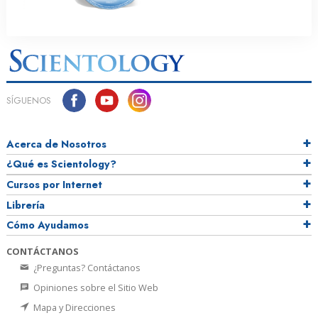
SÍGUENOS
Acerca de Nosotros
¿Qué es Scientology?
Cursos por Internet
Librería
Cómo Ayudamos
CONTÁCTANOS
¿Preguntas? Contáctanos
Opiniones sobre el Sitio Web
Mapa y Direcciones