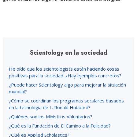
Scientology en la sociedad
He oído que los scientologists están haciendo cosas
positivas para la sociedad. ¿Hay ejemplos concretos?
¿Puede hacer Scientology algo para mejorar la situación
mundial?
¿Cómo se coordinan los programas seculares basados
en la tecnología de L. Ronald Hubbard?
¿Quiénes son los Ministros Voluntarios?
¿Qué es la Fundación de El Camino a la Felicidad?
¿Qué es Applied Scholastics?