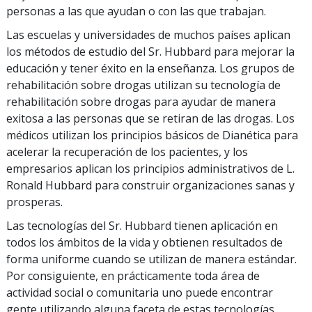
personas a las que ayudan o con las que trabajan.
Las escuelas y universidades de muchos países aplican
los métodos de estudio del Sr. Hubbard para mejorar la
educación y tener éxito en la enseñanza. Los grupos de
rehabilitación sobre drogas utilizan su tecnología de
rehabilitación sobre drogas para ayudar de manera
exitosa a las personas que se retiran de las drogas. Los
médicos utilizan los principios básicos de Dianética para
acelerar la recuperación de los pacientes, y los
empresarios aplican los principios administrativos de L.
Ronald Hubbard para construir organizaciones sanas y
prosperas.
Las tecnologías del Sr. Hubbard tienen aplicación en
todos los ámbitos de la vida y obtienen resultados de
forma uniforme cuando se utilizan de manera estándar.
Por consiguiente, en prácticamente toda área de
actividad social o comunitaria uno puede encontrar
gente utilizando alguna faceta de estas tecnologías.