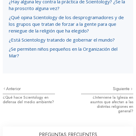
¿Hay alguna ley contra la práctica de Scientology? ¿Se la
ha proscrito alguna vez?
¿Qué opina Scientology de los desprogramadores y de
los grupos que tratan de forzar a la gente para que
reniegue de la religión que ha elegido?
¿Está Scientology tratando de gobernar el mundo?
¿Se permiten niños pequeños en la Organización del
Mar?
Anterior
Siguiente
¿Qué hace Scientology en
¿Interviene la Iglesia en
defensa del medio ambiente?
asuntos que afectan a las
distintas religiones en
general?
PREGUNTAS FRECUENTES