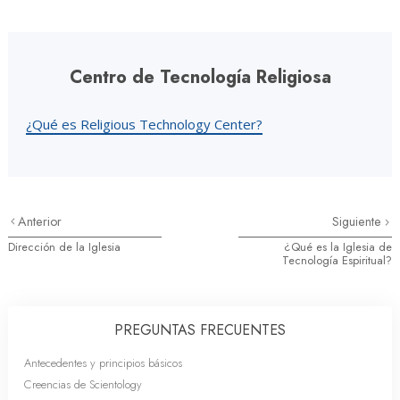
Centro de Tecnología Religiosa
¿Qué es Religious Technology Center?
Anterior
Siguiente
Dirección de la Iglesia
¿Qué es la Iglesia de
Tecnología Espiritual?
PREGUNTAS FRECUENTES
Antecedentes y principios básicos
Creencias de Scientology