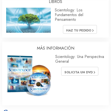
LIBROS
Scientology: Los
Fundamentos del
Pensamiento
HAZ TU PEDIDO
MÁS INFORMACIÓN
Scientology: Una Perspectiva
General
SOLICITA UN DVD