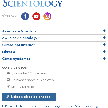
SÍGUENOS
Acerca de Nosotros
¿Qué es Scientology?
Cursos por Internet
Librería
Cómo Ayudamos
CONTÁCTANOS
¿Preguntas? Contáctanos
Opiniones sobre el Sitio Web
Mapa y Direcciones
Sitios web relacionados
L. Ronald Hubbard
Dianética
Scientology Network
Scientology Religion