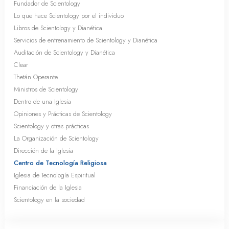
Fundador de Scientology
Lo que hace Scientology por el individuo
Libros de Scientology y Dianética
Servicios de entrenamiento de Scientology y Dianética
Auditación de Scientology y Dianética
Clear
Thetán Operante
Ministros de Scientology
Dentro de una Iglesia
Opiniones y Prácticas de Scientology
Scientology y otras prácticas
La Organización de Scientology
Dirección de la Iglesia
Centro de Tecnología Religiosa
Iglesia de Tecnología Espiritual
Financiación de la Iglesia
Scientology en la sociedad