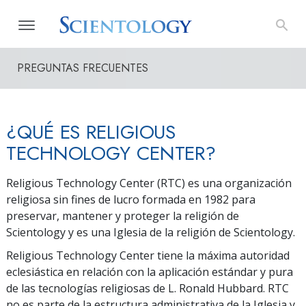
PREGUNTAS FRECUENTES
¿QUÉ ES RELIGIOUS
TECHNOLOGY CENTER?
Religious Technology Center (RTC) es una organización
religiosa sin fines de lucro formada en 1982 para
preservar, mantener y proteger la religión de
Scientology y es una Iglesia de la religión de Scientology.
Religious Technology Center tiene la máxima autoridad
eclesiástica en relación con la aplicación estándar y pura
de las tecnologías religiosas de L. Ronald Hubbard. RTC
no es parte de la estructura administrativa de la Iglesia y