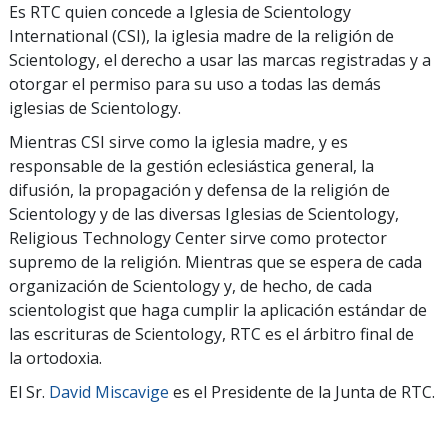
Es RTC quien concede a Iglesia de Scientology
International (CSI), la iglesia madre de la religión de
Scientology, el derecho a usar las marcas registradas y a
otorgar el permiso para su uso a todas las demás
iglesias de Scientology.
Mientras CSI sirve como la iglesia madre, y es
responsable de la gestión eclesiástica general, la
difusión, la propagación y defensa de la religión de
Scientology y de las diversas Iglesias de Scientology,
Religious Technology Center sirve como protector
supremo de la religión. Mientras que se espera de cada
organización de Scientology y, de hecho, de cada
scientologist que haga cumplir la aplicación estándar de
las escrituras de Scientology, RTC es el árbitro final de
la ortodoxia.
El Sr.
David Miscavige
es el Presidente de la Junta de RTC.