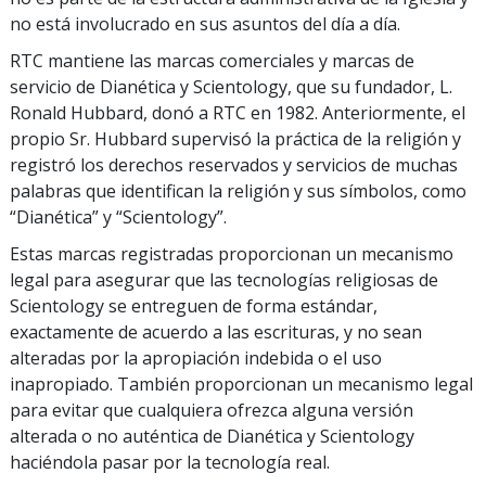
no está involucrado en sus asuntos del día a día.
RTC mantiene las marcas comerciales y marcas de
servicio de Dianética y Scientology, que su fundador, L.
Ronald Hubbard, donó a RTC en 1982. Anteriormente, el
propio Sr. Hubbard supervisó la práctica de la religión y
registró los derechos reservados y servicios de muchas
palabras que identifican la religión y sus símbolos, como
“Dianética” y “Scientology”.
Estas marcas registradas proporcionan un mecanismo
legal para asegurar que las tecnologías religiosas de
Scientology se entreguen de forma estándar,
exactamente de acuerdo a las escrituras, y no sean
alteradas por la apropiación indebida o el uso
inapropiado. También proporcionan un mecanismo legal
para evitar que cualquiera ofrezca alguna versión
alterada o no auténtica de Dianética y Scientology
haciéndola pasar por la tecnología real.