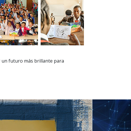
 un futuro más brillante para