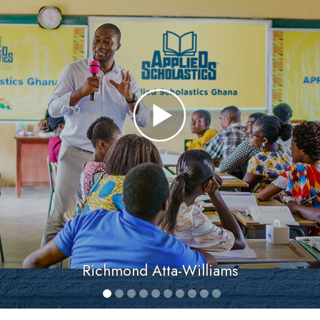
Richmond Atta-Williams