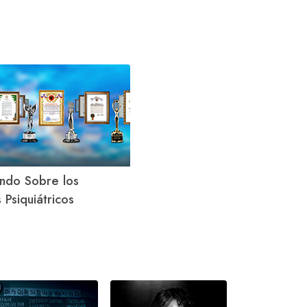
ndo Sobre los
 Psiquiátricos