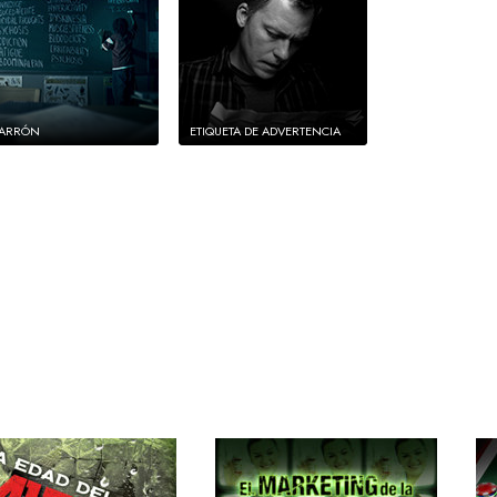
ZARRÓN
ETIQUETA DE ADVERTENCIA