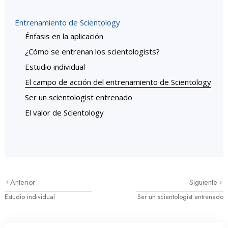
Entrenamiento de Scientology
Énfasis en la aplicación
¿Cómo se entrenan los scientologists?
Estudio individual
El campo de acción del entrenamiento de Scientology
Ser un scientologist entrenado
El valor de Scientology
Anterior
Siguiente
Estudio individual
Ser un scientologist entrenado