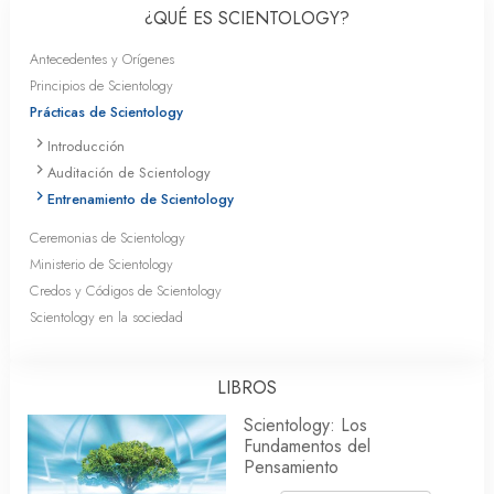
¿QUÉ ES SCIENTOLOGY?
Antecedentes y Orígenes
Principios de Scientology
Prácticas de Scientology
Introducción
Auditación de Scientology
Entrenamiento de Scientology
Ceremonias de Scientology
Ministerio de Scientology
Credos y Códigos de Scientology
Scientology en la sociedad
LIBROS
Scientology: Los
Fundamentos del
Pensamiento