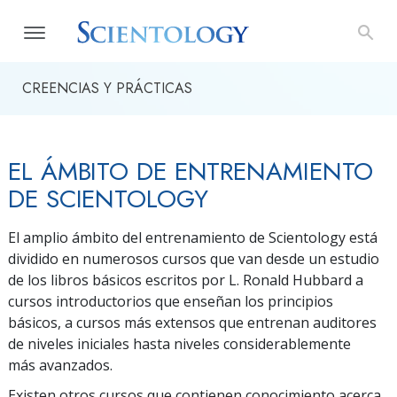
CREENCIAS Y PRÁCTICAS
EL ÁMBITO DE ENTRENAMIENTO
DE SCIENTOLOGY
El amplio ámbito del entrenamiento de Scientology está
dividido en numerosos cursos que van desde un estudio
de los libros básicos escritos por L. Ronald Hubbard a
cursos introductorios que enseñan los principios
básicos, a cursos más extensos que entrenan auditores
de niveles iniciales hasta niveles considerablemente
más avanzados.
Existen otros cursos que contienen conocimiento acerca