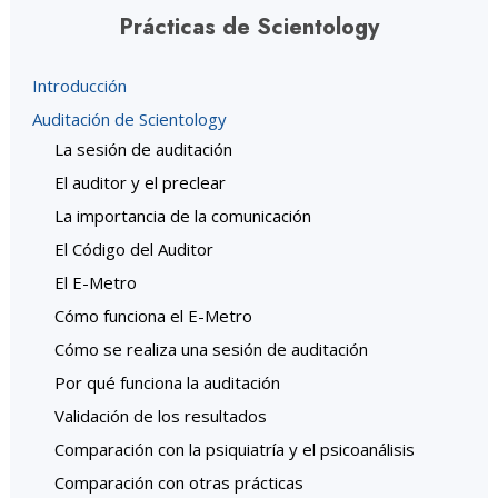
Prácticas de Scientology
Introducción
Auditación de Scientology
La sesión de auditación
El auditor y el preclear
La importancia de la comunicación
El Código del Auditor
El E-Metro
Cómo funciona el E-Metro
Cómo se realiza una sesión de auditación
Por qué funciona la auditación
Validación de los resultados
Comparación con la psiquiatría y el psicoanálisis
Comparación con otras prácticas