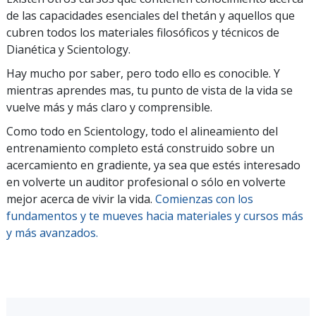
de las capacidades esenciales del thetán y aquellos que
cubren todos los materiales filosóficos y técnicos de
Dianética y Scientology.
Hay mucho por saber, pero todo ello es conocible. Y
mientras aprendes mas, tu punto de vista de la vida se
vuelve más y más claro y comprensible.
Como todo en Scientology, todo el alineamiento del
entrenamiento completo está construido sobre un
acercamiento en gradiente, ya sea que estés interesado
en volverte un auditor profesional o sólo en volverte
mejor acerca de vivir la vida.
Comienzas con los
fundamentos y te mueves hacia materiales y cursos más
y más avanzados.