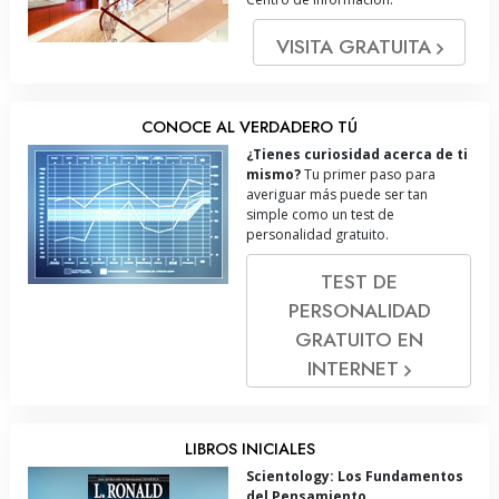
VISITA GRATUITA
CONOCE AL VERDADERO TÚ
¿Tienes curiosidad acerca de ti
mismo?
Tu primer paso para
averiguar más puede ser tan
simple como un test de
personalidad gratuito.
TEST DE
PERSONALIDAD
GRATUITO EN
INTERNET
LIBROS INICIALES
Scientology: Los Fundamentos
del Pensamiento