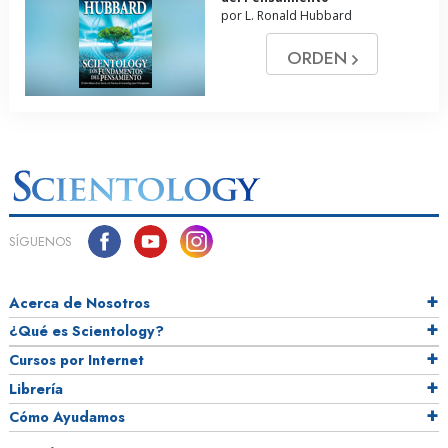
por L. Ronald Hubbard
ORDEN
SÍGUENOS
Acerca de Nosotros
¿Qué es Scientology?
Cursos por Internet
Librería
Cómo Ayudamos