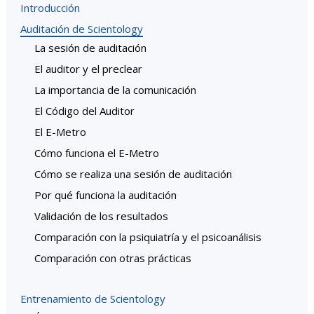
Introducción
Auditación de Scientology
La sesión de auditación
El auditor y el preclear
La importancia de la comunicación
El Código del Auditor
El E-Metro
Cómo funciona el E-Metro
Cómo se realiza una sesión de auditación
Por qué funciona la auditación
Validación de los resultados
Comparación con la psiquiatría y el psicoanálisis
Comparación con otras prácticas
Entrenamiento de Scientology