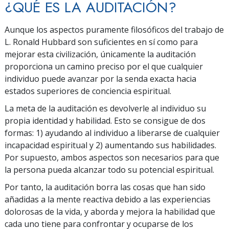
¿QUÉ ES LA AUDITACIÓN?
Aunque los aspectos puramente filosóficos del trabajo de
L. Ronald Hubbard son suficientes en sí como para
mejorar esta civilización, únicamente la auditación
proporciona un camino preciso por el que cualquier
individuo puede avanzar por la senda exacta hacia
estados superiores de conciencia espiritual.
La meta de la auditación es devolverle al individuo su
propia identidad y habilidad. Esto se consigue de dos
formas: 1) ayudando al individuo a liberarse de cualquier
incapacidad espiritual y 2) aumentando sus habilidades.
Por supuesto, ambos aspectos son necesarios para que
la persona pueda alcanzar todo su potencial espiritual.
Por tanto, la auditación borra las cosas que han sido
añadidas a la mente reactiva debido a las experiencias
dolorosas de la vida, y aborda y mejora la habilidad que
cada uno tiene para confrontar y ocuparse de los