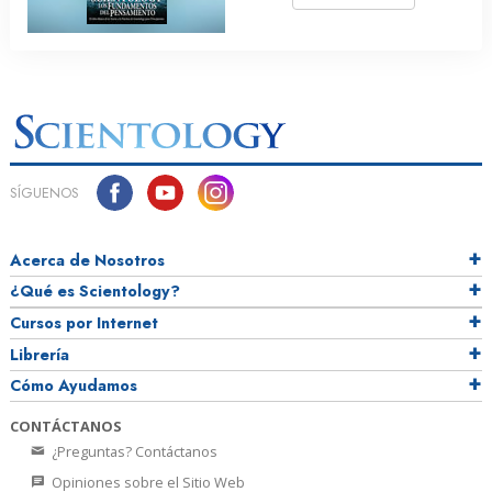
SÍGUENOS
Acerca de Nosotros
¿Qué es Scientology?
Cursos por Internet
Librería
Cómo Ayudamos
CONTÁCTANOS
¿Preguntas? Contáctanos
Opiniones sobre el Sitio Web