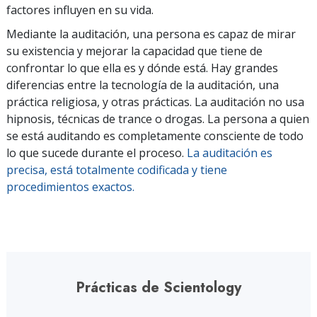
factores influyen en su vida.
Mediante la auditación, una persona es capaz de mirar
su existencia y mejorar la capacidad que tiene de
confrontar lo que ella es y dónde está. Hay grandes
diferencias entre la tecnología de la auditación, una
práctica religiosa, y otras prácticas. La auditación no usa
hipnosis, técnicas de trance o drogas. La persona a quien
se está auditando es completamente consciente de todo
lo que sucede durante el proceso.
La auditación es
precisa, está totalmente codificada y tiene
procedimientos exactos.
Prácticas de Scientology