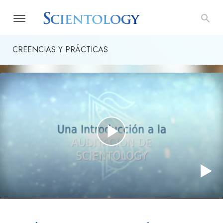
CREENCIAS Y PRÁCTICAS