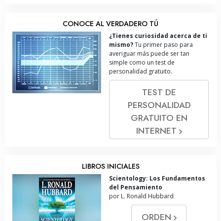
CONOCE AL VERDADERO TÚ
¿Tienes curiosidad acerca de ti
mismo?
Tu primer paso para
averiguar más puede ser tan
simple como un test de
personalidad gratuito.
TEST DE
PERSONALIDAD
GRATUITO EN
INTERNET
LIBROS INICIALES
Scientology: Los Fundamentos
del Pensamiento
por L. Ronald Hubbard
ORDEN