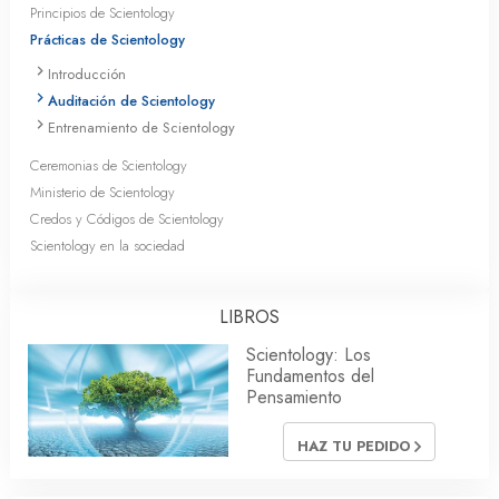
Principios de Scientology
Prácticas de Scientology
Introducción
Auditación de Scientology
Entrenamiento de Scientology
Ceremonias de Scientology
Ministerio de Scientology
Credos y Códigos de Scientology
Scientology en la sociedad
LIBROS
Scientology: Los
Fundamentos del
Pensamiento
HAZ TU PEDIDO