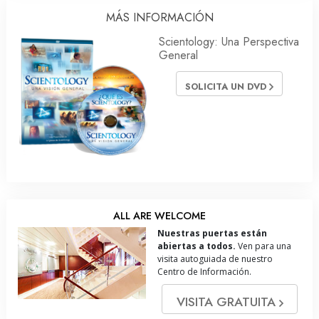
MÁS INFORMACIÓN
Scientology: Una Perspectiva
General
SOLICITA UN DVD
ALL ARE WELCOME
Nuestras puertas están
abiertas a todos.
Ven para una
visita autoguiada de nuestro
Centro de Información.
VISITA GRATUITA