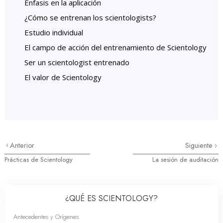
Énfasis en la aplicación
¿Cómo se entrenan los scientologists?
Estudio individual
El campo de acción del entrenamiento de Scientology
Ser un scientologist entrenado
El valor de Scientology
Anterior
Siguiente
Prácticas de Scientology
La sesión de auditación
¿QUÉ ES SCIENTOLOGY?
Antecedentes y Orígenes