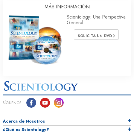
MÁS INFORMACIÓN
Scientology: Una Perspectiva
General
SOLICITA UN DVD
SÍGUENOS
Acerca de Nosotros
¿Qué es Scientology?