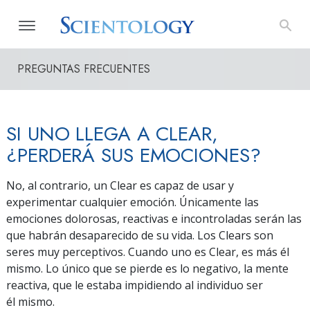
PREGUNTAS FRECUENTES
SI UNO LLEGA A CLEAR,
¿PERDERÁ SUS EMOCIONES?
No, al contrario, un Clear es capaz de usar y
experimentar cualquier emoción. Únicamente las
emociones dolorosas, reactivas e incontroladas serán las
que habrán desaparecido de su vida. Los Clears son
seres muy perceptivos. Cuando uno es Clear, es más él
mismo. Lo único que se pierde es lo negativo, la mente
reactiva, que le estaba impidiendo al individuo ser
él mismo.