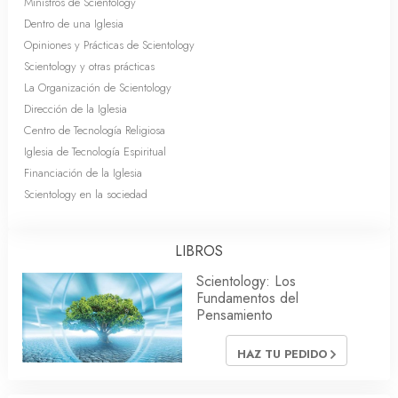
Ministros de Scientology
Dentro de una Iglesia
Opiniones y Prácticas de Scientology
Scientology y otras prácticas
La Organización de Scientology
Dirección de la Iglesia
Centro de Tecnología Religiosa
Iglesia de Tecnología Espiritual
Financiación de la Iglesia
Scientology en la sociedad
LIBROS
Scientology: Los
Fundamentos del
Pensamiento
HAZ TU PEDIDO