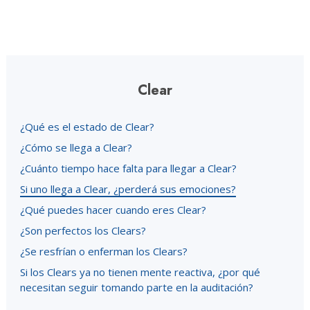
Clear
¿Qué es el estado de Clear?
¿Cómo se llega a Clear?
¿Cuánto tiempo hace falta para llegar a Clear?
Si uno llega a Clear, ¿perderá sus emociones?
¿Qué puedes hacer cuando eres Clear?
¿Son perfectos los Clears?
¿Se resfrían o enferman los Clears?
Si los Clears ya no tienen mente reactiva, ¿por qué
necesitan seguir tomando parte en la auditación?