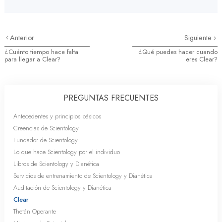
Anterior
Siguiente
¿Cuánto tiempo hace falta
¿Qué puedes hacer cuando
para llegar a Clear?
eres Clear?
PREGUNTAS FRECUENTES
Antecedentes y principios básicos
Creencias de Scientology
Fundador de Scientology
Lo que hace Scientology por el individuo
Libros de Scientology y Dianética
Servicios de entrenamiento de Scientology y Dianética
Auditación de Scientology y Dianética
Clear
Thetán Operante