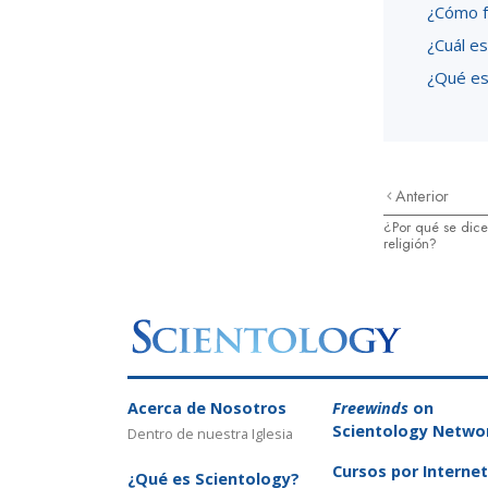
¿Cómo f
¿Cuál es
¿Qué es
Anterior
¿Por qué se dice
religión?
Acerca de Nosotros
Freewinds
on
Scientology Netwo
Dentro de nuestra Iglesia
Cursos por Internet
¿Qué es Scientology?