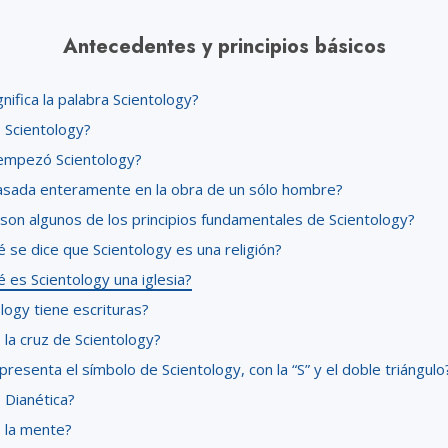
Antecedentes y principios básicos
nifica la palabra Scientology?
 Scientology?
mpezó Scientology?
asada enteramente en la obra de un sólo hombre?
 son algunos de los principios fundamentales de Scientology?
 se dice que Scientology es una religión?
 es Scientology una iglesia?
logy tiene escrituras?
la cruz de Scientology?
resenta el símbolo de Scientology, con la “S” y el doble triángulo
 Dianética?
 la mente?