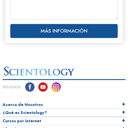
MÁS INFORMACIÓN
SÍGUENOS
Acerca de Nosotros
¿Qué es Scientology?
Cursos por Internet