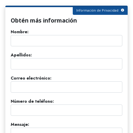
Información de Privacidad
Obtén más información
Nombre:
Apellidos:
Correo electrónico:
Número de teléfono:
Mensaje: