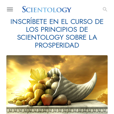
INSCRÍBETE EN EL CURSO DE
LOS PRINCIPIOS DE
SCIENTOLOGY SOBRE LA
PROSPERIDAD