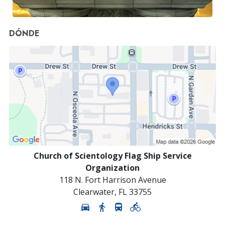
DÓNDE
Church of Scientology Flag Ship Service
Organization
118 N. Fort Harrison Avenue
Clearwater
,
FL
33755