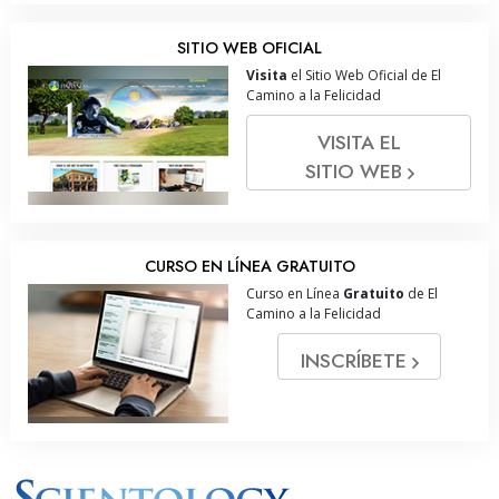
SITIO WEB OFICIAL
Visita
el Sitio Web Oficial de El
Camino a la Felicidad
VISITA EL
SITIO WEB
CURSO EN LÍNEA GRATUITO
Curso en Línea
Gratuito
de El
Camino a la Felicidad
INSCRÍBETE