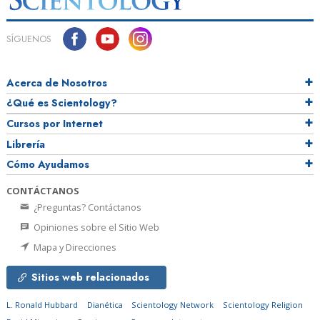
SÍGUENOS
Acerca de Nosotros
¿Qué es Scientology?
Cursos por Internet
Librería
Cómo Ayudamos
CONTÁCTANOS
¿Preguntas? Contáctanos
Opiniones sobre el Sitio Web
Mapa y Direcciones
Sitios web relacionados
L. Ronald Hubbard
Dianética
Scientology Network
Scientology Religion