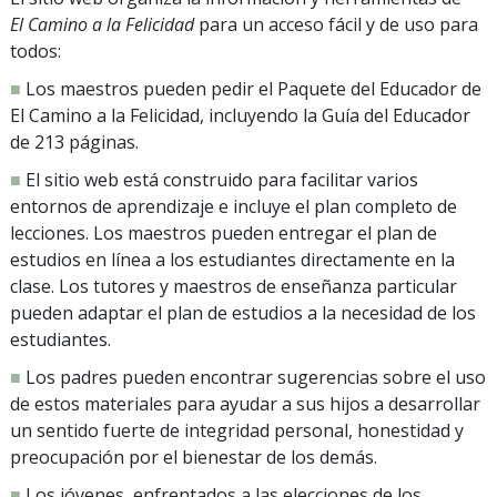
El Camino a la Felicidad
para un acceso fácil y de uso para
todos:
■
Los maestros pueden pedir el Paquete del Educador de
El Camino a la Felicidad, incluyendo la Guía del Educador
de 213 páginas.
■
El sitio web está construido para facilitar varios
entornos de aprendizaje e incluye el plan completo de
lecciones. Los maestros pueden entregar el plan de
estudios en línea a los estudiantes directamente en la
clase. Los tutores y maestros de enseñanza particular
pueden adaptar el plan de estudios a la necesidad de los
estudiantes.
■
Los padres pueden encontrar sugerencias sobre el uso
de estos materiales para ayudar a sus hijos a desarrollar
un sentido fuerte de integridad personal, honestidad y
preocupación por el bienestar de los demás.
■
Los jóvenes, enfrentados a las elecciones de los