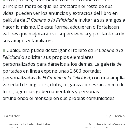
principios morales que les afectarán el resto de sus
vidas, pueden ver los anuncios y extractos del libro en
película de
El Camino a la Felicidad
e invitar a sus amigos a
hacer lo mismo. De esta forma, adquieren o fortalecen
valores que mejorarán su supervivencia y por tanto la de
sus amigos y familiares.
■
Cualquiera puede descargar el folleto de
El Camino a la
Felicidad
o solicitar sus propios ejemplares
personalizados para dárselos a los demás. La galería de
portadas en línea expone unas 2 600 portadas
personalizadas de
El Camino a la Felicidad
; con una amplia
variedad de negocios, clubs, organizaciones sin ánimo de
lucro, agencias gubernamentales y personas
difundiendo el mensaje en sus propias comunidades.
Anterior
Siguiente
El Camino a la Felicidad Libro
Difundiendo el Mensaje