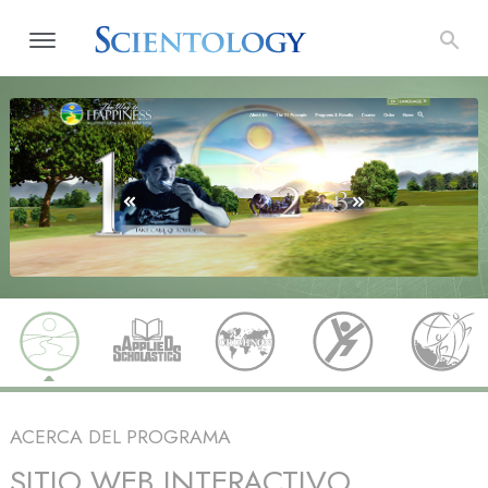
ACERCA DEL PROGRAMA
SITIO WEB INTERACTIVO