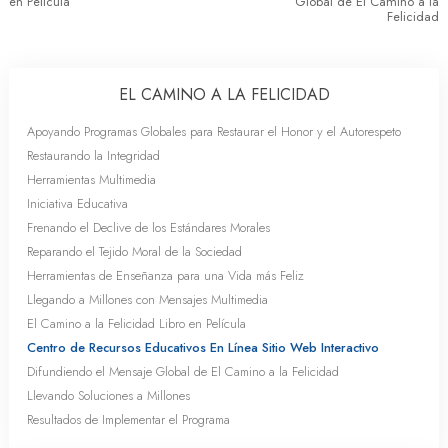
en Película
Global de El Camino a la
Felicidad
EL CAMINO A LA FELICIDAD
Apoyando Programas Globales para Restaurar el Honor y el Autorespeto
Restaurando la Integridad
Herramientas Multimedia
Iniciativa Educativa
Frenando el Declive de los Estándares Morales
Reparando el Tejido Moral de la Sociedad
Herramientas de Enseñanza para una Vida más Feliz
Llegando a Millones con Mensajes Multimedia
El Camino a la Felicidad Libro en Película
Centro de Recursos Educativos En Línea Sitio Web Interactivo
Difundiendo el Mensaje Global de El Camino a la Felicidad
Llevando Soluciones a Millones
Resultados de Implementar el Programa