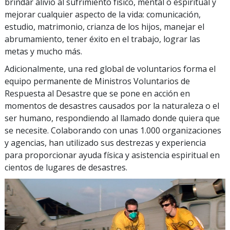
brindar alivio al sufrimiento físico, mental o espiritual y
mejorar cualquier aspecto de la vida: comunicación,
estudio, matrimonio, crianza de los hijos, manejar el
abrumamiento, tener éxito en el trabajo, lograr las
metas y mucho más.
Adicionalmente, una red global de voluntarios forma el
equipo permanente de Ministros Voluntarios de
Respuesta al Desastre que se pone en acción en
momentos de desastres causados por la naturaleza o el
ser humano, respondiendo al llamado donde quiera que
se necesite. Colaborando con unas 1.000 organizaciones
y agencias, han utilizado sus destrezas y experiencia
para proporcionar ayuda física y asistencia espiritual en
cientos de lugares de desastres.