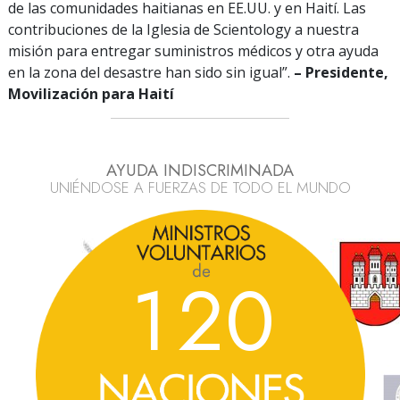
de las comunidades haitianas en EE.UU. y en Haití. Las
contribuciones de la Iglesia de Scientology a nuestra
misión para entregar suministros médicos y otra ayuda
en la zona del desastre han sido sin igual”.
– Presidente,
Movilización para Haití
AYUDA INDISCRIMINADA
UNIÉNDOSE A FUERZAS DE TODO EL MUNDO
1
2
0