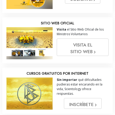
SITIO WEB OFICIAL
Visita
el Sitio Web Oficial de los
Ministros Voluntarios
VISITA EL
SITIO WEB
CURSOS GRATUITOS POR INTERNET
Sin importar
qué dificultades
pudieras estar encarando en la
vida, Scientology ofrece
respuestas.
INSCRÍBETE