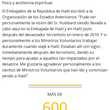
física y asistencia espiritual.
El Embajador de la República de Haití escribió a la
Organización de los Estados Americanos: “Pude ver
personalmente la visión del Sr. Hubbard siendo llevada a
cabo aquí en la Embajada de Haití y en Haití justo
después del devastador terremoto en enero de 2010. Y vi
personalmente a los Ministros Voluntarios trabajar
duramente cuando viajé a Haití. Estaban allí con vigor,
inmediatamente después del terremoto, dando su
tiempo para ayudar a aquellos tan impactados por el
desastre. Me gustaría agradecer personalmente a los
cientos de Ministros Voluntarios que han ido y continúan
yendo a Haití”.
MÁS DE
6
0
0