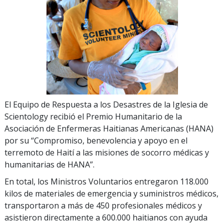
El Equipo de Respuesta a los Desastres de la Iglesia de
Scientology recibió el Premio Humanitario de la
Asociación de Enfermeras Haitianas Americanas (HANA)
por su “Compromiso, benevolencia y apoyo en el
terremoto de Haití a las misiones de socorro médicas y
humanitarias de HANA”.
En total, los Ministros Voluntarios entregaron 118.000
kilos de materiales de emergencia y suministros médicos,
transportaron a más de 450 profesionales médicos y
asistieron directamente a 600.000 haitianos con ayuda