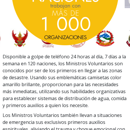
1
0
0
0
Disponible a golpe de teléfono 24 horas al día, 7 días a la
semana en 120 naciones, los Ministros Voluntarios son
conocidos por ser de los primeros en llegar a las zonas
de desastre. Usando sus emblemáticas camisetas color
amarillo brillante, proporcionan para las necesidades
más inmediatas, utilizando sus habilidades organizativas
para establecer sistemas de distribución de agua, comida
y primeros auxilios a quien los necesite.
Los Ministros Voluntarios también llevan a situaciones
de emergencia sus exclusivos primeros auxilios
espirituales, aliviando el trauma y choque emocional con