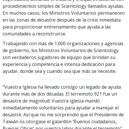
procedimientos simples de Scientology llamados ayudas.
En muchos casos, los Ministros Voluntarios permanecen
en las zonas de desastre después de la crisis inmediata
para proporcionar entrenamiento que ayuda a las
comunidades a reconstruirse.
Trabajando con más de 1.000 organizaciones y agencias
de gobierno, los Ministros Voluntarios de Scientology
son verdaderos jugadores de equipo que brindan su
experiencia y competencia e intensa dedicación para
ayudar, donde sea y cuando sea que más se necesite.
“Vuestra Iglesia ha llevado consigo un legado de ayuda
durante más de dos décadas. El terremoto 921 fue un
desastre de magnitud. Vuestra Iglesia mandó
inmediatamente voluntarios para ayudar a manejar el
desastre. Así que no me sorprendió que el Presidente de
Taiwán os otorgase el galardón ‘Buenos ciudadanos,
Buenas Obras’ por vuestra labor durante el terremoto”.