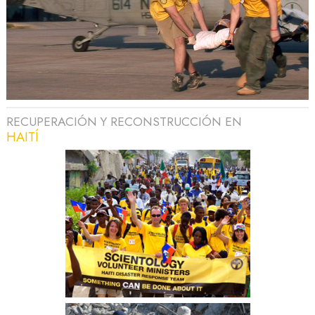
RECUPERACIÓN Y RECONSTRUCCIÓN EN
HAITÍ