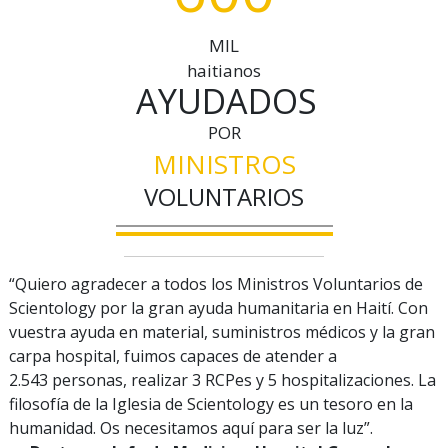
MIL
haitianos
AYUDADOS
POR
MINISTROS
VOLUNTARIOS
“Quiero agradecer a todos los Ministros Voluntarios de
Scientology por la gran ayuda humanitaria en Haití. Con
vuestra ayuda en material, suministros médicos y la gran
carpa hospital, fuimos capaces de atender a
2.543 personas, realizar 3 RCPes y 5 hospitalizaciones. La
filosofía de la Iglesia de Scientology es un tesoro en la
humanidad. Os necesitamos aquí para ser la luz”.