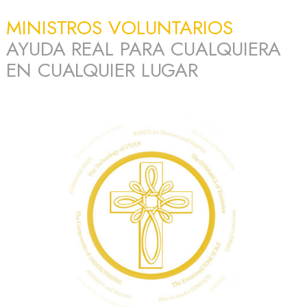
MINISTROS VOLUNTARIOS
AYUDA REAL PARA CUALQUIERA
EN CUALQUIER LUGAR