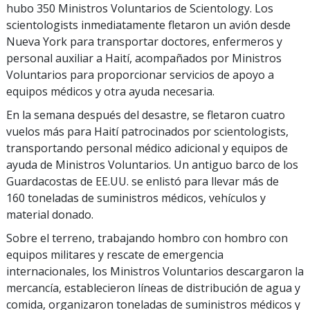
hubo 350 Ministros Voluntarios de Scientology. Los
scientologists inmediatamente fletaron un avión desde
Nueva York para transportar doctores, enfermeros y
personal auxiliar a Haití, acompañados por Ministros
Voluntarios para proporcionar servicios de apoyo a
equipos médicos y otra ayuda necesaria.
En la semana después del desastre, se fletaron cuatro
vuelos más para Haití patrocinados por scientologists,
transportando personal médico adicional y equipos de
ayuda de Ministros Voluntarios. Un antiguo barco de los
Guardacostas de EE.UU. se enlistó para llevar más de
160 toneladas de suministros médicos, vehículos y
material donado.
Sobre el terreno, trabajando hombro con hombro con
equipos militares y rescate de emergencia
internacionales, los Ministros Voluntarios descargaron la
mercancía, establecieron líneas de distribución de agua y
comida, organizaron toneladas de suministros médicos y