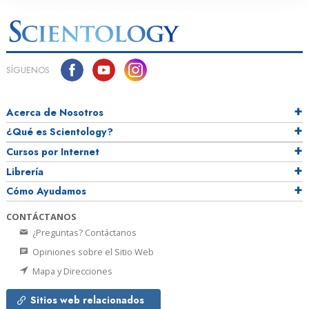
SÍGUENOS
Acerca de Nosotros
¿Qué es Scientology?
Cursos por Internet
Librería
Cómo Ayudamos
CONTÁCTANOS
¿Preguntas? Contáctanos
Opiniones sobre el Sitio Web
Mapa y Direcciones
Sitios web relacionados