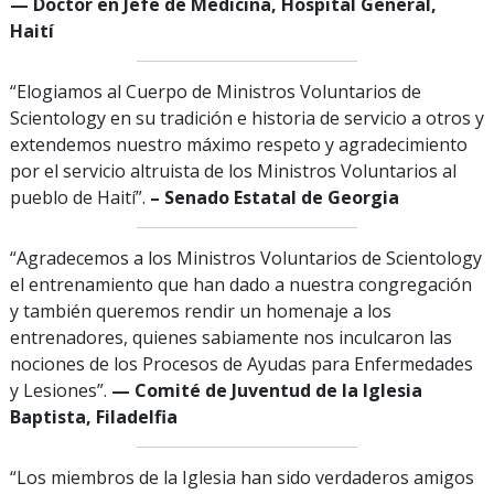
— Doctor en Jefe de Medicina, Hospital General,
Haití
“Elogiamos al Cuerpo de Ministros Voluntarios de
Scientology en su tradición e historia de servicio a otros y
extendemos nuestro máximo respeto y agradecimiento
por el servicio altruista de los Ministros Voluntarios al
pueblo de Haití”.
– Senado Estatal de Georgia
“Agradecemos a los Ministros Voluntarios de Scientology
el entrenamiento que han dado a nuestra congregación
y también queremos rendir un homenaje a los
entrenadores, quienes sabiamente nos inculcaron las
nociones de los Procesos de Ayudas para Enfermedades
y Lesiones”.
— Comité de Juventud de la Iglesia
Baptista, Filadelfia
“Los miembros de la Iglesia han sido verdaderos amigos