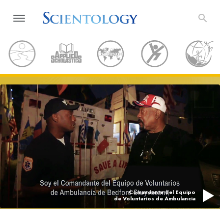
Comandante del Equipo
de Voluntarios de Ambulancia