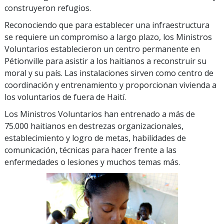
construyeron refugios.
Reconociendo que para establecer una infraestructura
se requiere un compromiso a largo plazo, los Ministros
Voluntarios establecieron un centro permanente en
Pétionville para asistir a los haitianos a reconstruir su
moral y su país. Las instalaciones sirven como centro de
coordinación y entrenamiento y proporcionan vivienda a
los voluntarios de fuera de Haití.
Los Ministros Voluntarios han entrenado a más de
75.000 haitianos en destrezas organizacionales,
establecimiento y logro de metas, habilidades de
comunicación, técnicas para hacer frente a las
enfermedades o lesiones y muchos temas más.