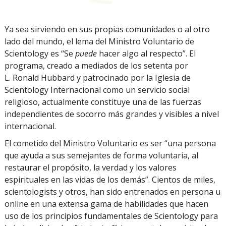
Ya sea sirviendo en sus propias comunidades o al otro
lado del mundo, el lema del Ministro Voluntario de
Scientology es “Se
puede
hacer algo al respecto”. El
programa, creado a mediados de los setenta por
L. Ronald Hubbard y patrocinado por la Iglesia de
Scientology Internacional como un servicio social
religioso, actualmente constituye una de las fuerzas
independientes de socorro más grandes y visibles a nivel
internacional.
El cometido del Ministro Voluntario es ser “una persona
que ayuda a sus semejantes de forma voluntaria, al
restaurar el propósito, la verdad y los valores
espirituales en las vidas de los demás”. Cientos de miles,
scientologists y otros, han sido entrenados en persona u
online en una extensa gama de habilidades que hacen
uso de los principios fundamentales de Scientology para