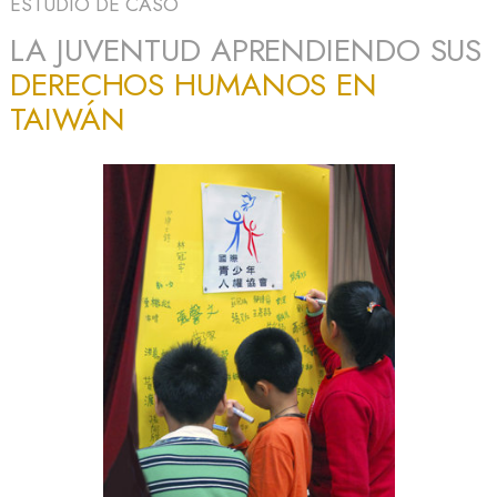
ESTUDIO DE CASO
LA JUVENTUD APRENDIENDO SUS
DERECHOS HUMANOS EN
TAIWÁN