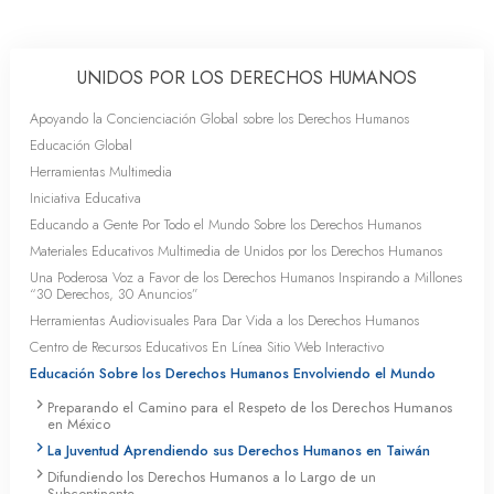
UNIDOS POR LOS DERECHOS HUMANOS
Apoyando la Concienciación Global sobre los Derechos Humanos
Educación Global
Herramientas Multimedia
Iniciativa Educativa
Educando a Gente Por Todo el Mundo Sobre los Derechos Humanos
Materiales Educativos Multimedia de Unidos por los Derechos Humanos
Una Poderosa Voz a Favor de los Derechos Humanos Inspirando a Millones
“30 Derechos, 30 Anuncios”
Herramientas Audiovisuales Para Dar Vida a los Derechos Humanos
Centro de Recursos Educativos En Línea Sitio Web Interactivo
Educación Sobre los Derechos Humanos Envolviendo el Mundo
Preparando el Camino para el Respeto de los Derechos Humanos
en México
La Juventud Aprendiendo sus Derechos Humanos en Taiwán
Difundiendo los Derechos Humanos a lo Largo de un
Subcontinente