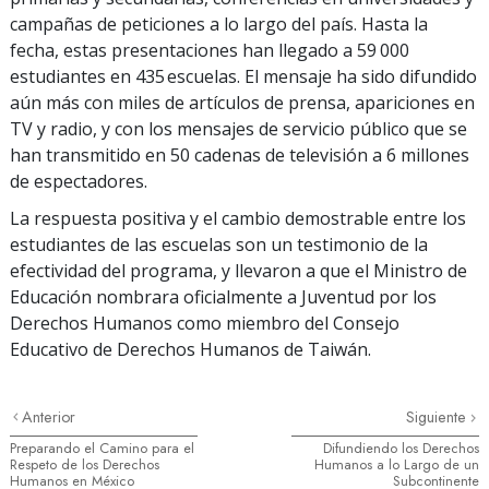
campañas de peticiones a lo largo del país. Hasta la
fecha, estas presentaciones han llegado a 59 000
estudiantes en 435 escuelas. El mensaje ha sido difundido
aún más con miles de artículos de prensa, apariciones en
TV y radio, y con los mensajes de servicio público que se
han transmitido en 50 cadenas de televisión a 6 millones
de espectadores.
La respuesta positiva y el cambio demostrable entre los
estudiantes de las escuelas son un testimonio de la
efectividad del programa, y llevaron a que el Ministro de
Educación nombrara oficialmente a Juventud por los
Derechos Humanos como miembro del Consejo
Educativo de Derechos Humanos de Taiwán.
Anterior
Siguiente
Preparando el Camino para el
Difundiendo los Derechos
Respeto de los Derechos
Humanos a lo Largo de un
Humanos en México
Subcontinente