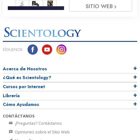
SITIO WEB
SÍGUENOS
Acerca de Nosotros
¿Qué es Scientology?
Cursos por Internet
Librería
Cómo Ayudamos
CONTÁCTANOS
¿Preguntas? Contáctanos
Opiniones sobre el Sitio Web