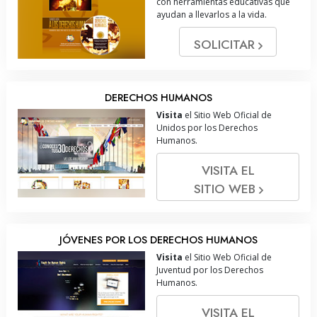
con herramientas educativas que
ayudan a llevarlos a la vida.
SOLICITAR
DERECHOS HUMANOS
Visita
el Sitio Web Oficial de
Unidos por los Derechos
Humanos.
VISITA EL
SITIO WEB
JÓVENES POR LOS DERECHOS HUMANOS
Visita
el Sitio Web Oficial de
Juventud por los Derechos
Humanos.
VISITA EL