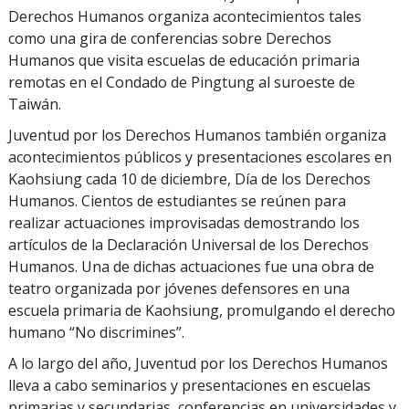
Derechos Humanos organiza acontecimientos tales
como una gira de conferencias sobre Derechos
Humanos que visita escuelas de educación primaria
remotas en el Condado de Pingtung al suroeste de
Taiwán.
Juventud por los Derechos Humanos también organiza
acontecimientos públicos y presentaciones escolares en
Kaohsiung cada 10 de diciembre, Día de los Derechos
Humanos. Cientos de estudiantes se reúnen para
realizar actuaciones improvisadas demostrando los
artículos de la Declaración Universal de los Derechos
Humanos. Una de dichas actuaciones fue una obra de
teatro organizada por jóvenes defensores en una
escuela primaria de Kaohsiung, promulgando el derecho
humano “No discrimines”.
A lo largo del año, Juventud por los Derechos Humanos
lleva a cabo seminarios y presentaciones en escuelas
primarias y secundarias, conferencias en universidades y