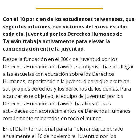
Con el 10 por cien de los estudiantes taiwaneses, que
según los informes, son víctimas del acoso escolar
cada día, Juventud por los Derechos Humanos de
Taiwán trabaja activamente para elevar la
concienciación entre la juventud.
Desde la fundación en el 2004 de Juventud por los
Derechos Humanos de Taiwán, su objetivo ha sido llegar
a las escuelas con educación sobre los Derechos
Humanos, capacitando a la juventud para que protejan
sus propios derechos y los derechos de los demás. Para
alcanzar este objetivo, el equipo de Juventud por los
Derechos Humanos de Taiwán ha alineado sus
actividades con acontecimientos de Derechos Humanos
comúnmente celebrados en todo el mundo.
En el Día Internacional para la Tolerancia, celebrado
anualmente el 16 de noviembre, Juventud por los