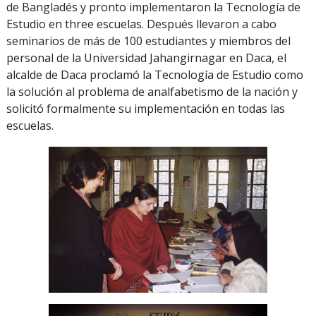
de Bangladés y pronto implementaron la Tecnología de
Estudio en
three
escuelas. Después llevaron a cabo
seminarios de más de
100
estudiantes y miembros del
personal de la Universidad Jahangirnagar en Daca, el
alcalde de Daca proclamó la Tecnología de Estudio como
la solución al problema de analfabetismo de la nación y
solicitó formalmente su implementación en todas las
escuelas.