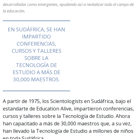
desarrolladas como emergentes, ayudando así a revitalizar todo el campo de
la educación.
EN SUDÁFRICA, SE HAN
IMPARTIDO
CONFERENCIAS,
CURSOS Y TALLERES
SOBRE LA
TECNOLOGÍA DE
ESTUDIO A MÁS DE
30,000
MAESTROS.
A partir de 1975, los Scientologists en Sudáfrica, bajo el
estandarte de Education Alive, impartieron conferencias,
cursos y talleres sobre la Tecnología de Estudio. Ahora
han capacitado a más de
30,000
maestros que, a su vez,
han llevado la Tecnología de Estudio a millones de niños
en toda Sudáfrica.