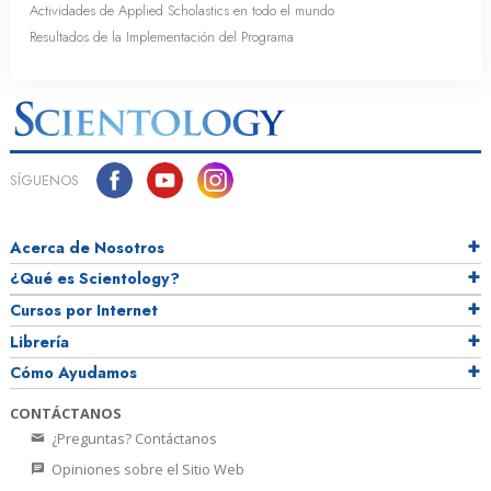
Actividades de Applied Scholastics en todo el mundo
Resultados de la Implementación del Programa
SÍGUENOS
Acerca de Nosotros
¿Qué es Scientology?
Cursos por Internet
Librería
Cómo Ayudamos
CONTÁCTANOS
¿Preguntas? Contáctanos
Opiniones sobre el Sitio Web