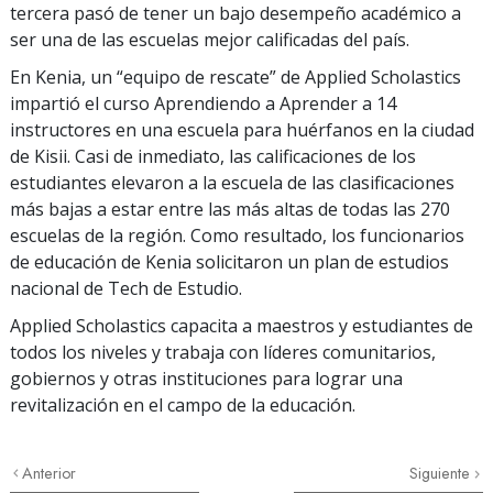
tercera pasó de tener un bajo desempeño académico a
ser una de las escuelas mejor calificadas del país.
En Kenia, un “equipo de rescate” de Applied Scholastics
impartió el curso Aprendiendo a Aprender a
14
instructores en una escuela para huérfanos en la ciudad
de Kisii. Casi de inmediato, las calificaciones de los
estudiantes elevaron a la escuela de las clasificaciones
más bajas a estar entre las más altas de todas las
270
escuelas de la región. Como resultado, los funcionarios
de educación de Kenia solicitaron un plan de estudios
nacional de Tech de Estudio.
Applied Scholastics capacita a maestros y estudiantes de
todos los niveles y trabaja con líderes comunitarios,
gobiernos y otras instituciones para lograr una
revitalización en el campo de la educación.
Anterior
Siguiente