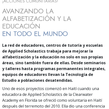
¡ACCIONES COMUNITARIAS!
AVANZANDO LA
ALFABETIZACIÓN Y LA
EDUCACIÓN
EN TODO EL MUNDO
La red de educadores, centros de tutoría y escuelas
de Applied Scholastics trabaja para mejorar la
alfabetización y la educación no solo en sus propias
áreas, sino también fuera de ellas. Desde seminarios
y talleres hasta programas permanentes integrales,
equipos de educadores llevan la Tecnología de
Estudio a poblaciones desatendidas.
Uno de esos proyectos comenzó en Haití cuando una
educadora de Applied Scholastics de la Clearwater
Academy en Florida se ofreció como voluntaria en Haití
después del terremoto del 2010. Ella dio una conferencia