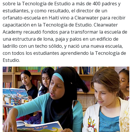
sobre la Tecnología de Estudio a más de
400
padres y
estudiantes, y como resultado, el director de un
orfanato-escuela en Haití vino a Clearwater para recibir
capacitación en la Tecnología de Estudio. Clearwater
Academy recaudó fondos para transformar la escuela de
una estructura de lona, paja y palos en un edificio de
ladrillo con un techo sólido, y nació una nueva escuela,
con todos los estudiantes aprendiendo la Tecnología de
Estudio.