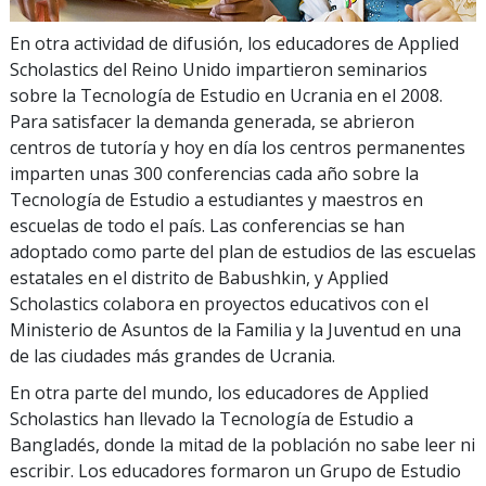
En otra actividad de difusión, los educadores de Applied
Scholastics del Reino Unido impartieron seminarios
sobre la Tecnología de Estudio en Ucrania en el 2008.
Para satisfacer la demanda generada, se abrieron
centros de tutoría y hoy en día los centros permanentes
imparten unas
300
conferencias cada año sobre la
Tecnología de Estudio a estudiantes y maestros en
escuelas de todo el país. Las conferencias se han
adoptado como parte del plan de estudios de las escuelas
estatales en el distrito de Babushkin, y Applied
Scholastics colabora en proyectos educativos con el
Ministerio de Asuntos de la Familia y la Juventud en una
de las ciudades más grandes de Ucrania.
En otra parte del mundo, los educadores de Applied
Scholastics han llevado la Tecnología de Estudio a
Bangladés, donde la mitad de la población no sabe leer ni
escribir. Los educadores formaron un Grupo de Estudio