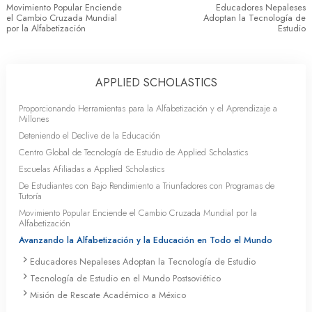
Movimiento Popular Enciende
Educadores Nepaleses
el Cambio Cruzada Mundial
Adoptan la Tecnología de
por la Alfabetización
Estudio
APPLIED SCHOLASTICS
Proporcionando Herramientas para la Alfabetización y el Aprendizaje a
Millones
Deteniendo el Declive de la Educación
Centro Global de Tecnología de Estudio de Applied Scholastics
Escuelas Afiliadas a Applied Scholastics
De Estudiantes con Bajo Rendimiento a Triunfadores con Programas de
Tutoría
Movimiento Popular Enciende el Cambio Cruzada Mundial por la
Alfabetización
Avanzando la Alfabetización y la Educación en Todo el Mundo
Educadores Nepaleses Adoptan la Tecnología de Estudio
Tecnología de Estudio en el Mundo Postsoviético
Misión de Rescate Académico a México